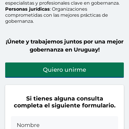
especialistas y profesionales clave en gobernanza.
Personas jurídicas
: Organizaciones
comprometidas con las mejores prácticas de
gobernanza.
¡Únete y trabajemos juntos por una mejor
gobernanza en Uruguay!
Quiero unirme
Si tienes alguna consulta
completa el siguiente formulario.