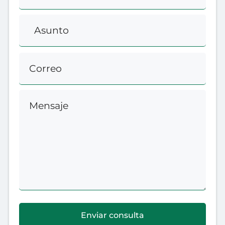
Enviar consulta