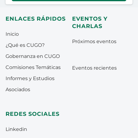
ENLACES RÁPIDOS
EVENTOS Y
CHARLAS
Inicio
Próximos eventos
¿Qué es CUGO?
Gobernanza en CUGO
Comisiones Temáticas
Eventos recientes
Informes y Estudios
Asociados
REDES SOCIALES
Linkedin