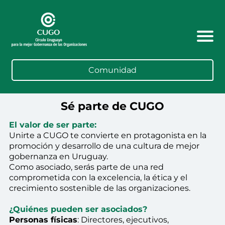
Comunidad
Sé parte de CUGO
El valor de ser parte:
Unirte a CUGO te convierte en protagonista en la
promoción y desarrollo de una cultura de mejor
gobernanza en Uruguay.
Como asociado, serás parte de una red
comprometida con la excelencia, la ética y el
crecimiento sostenible de las organizaciones.
¿Quiénes pueden ser asociados?
Personas físicas
: Directores, ejecutivos,