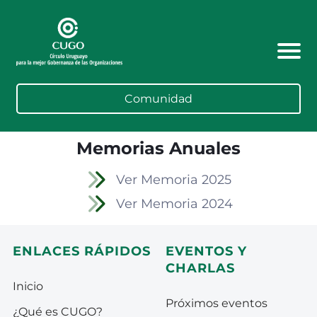
Comunidad
Memorias Anuales
Ver Memoria 2025
Ver Memoria 2024
ENLACES RÁPIDOS
EVENTOS Y
CHARLAS
Inicio
Próximos eventos
¿Qué es CUGO?