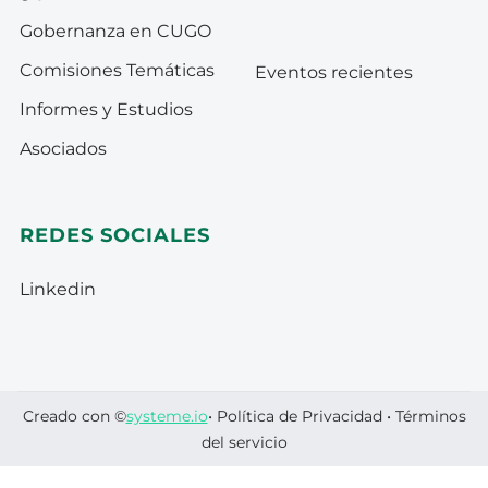
Gobernanza en CUGO
Comisiones Temáticas
Eventos recientes
Informes y Estudios
Asociados
REDES SOCIALES
Linkedin
Creado con ©
systeme.io
•
Política de Privacidad
•
Términos
del servicio