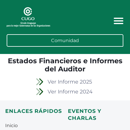
Comunidad
Estados Financieros e Informes
del Auditor
Ver Informe 2025
Ver Informe 2024
ENLACES RÁPIDOS
EVENTOS Y
CHARLAS
Inicio