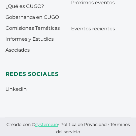
Próximos eventos
¿Qué es CUGO?
Gobernanza en CUGO
Comisiones Temáticas
Eventos recientes
Informes y Estudios
Asociados
REDES SOCIALES
Linkedin
Creado con ©
systeme.io
•
Política de Privacidad
•
Términos
del servicio